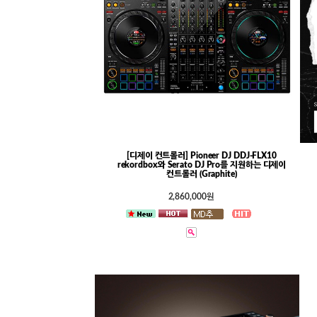
[디제이 컨트롤러] Pioneer DJ DDJ-FLX10
rekordbox와 Serato DJ Pro를 지원하는 디제이
컨트롤러 (Graphite)
2,860,000원