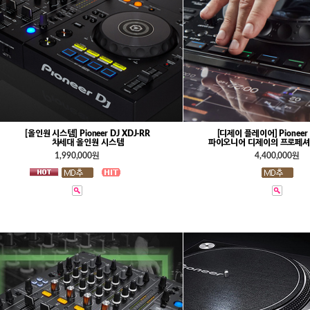
[올인원 시스템] Pioneer DJ XDJ-RR
[디제이 플레이어] Pioneer 
차세대 올인원 시스템
파이오니어 디제이의 프로페셔
1,990,000원
4,400,000원