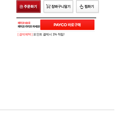
[ 결제혜택 ]
포인트 결제시 1% 적립!