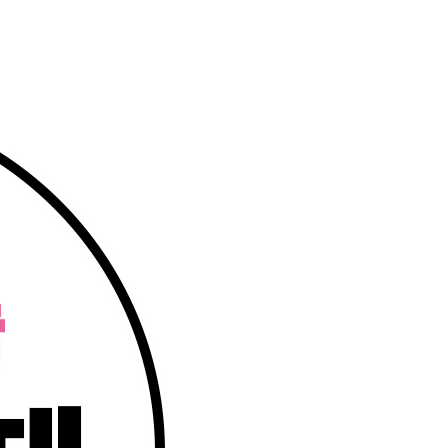
페이코 ID로 페이
PAYCO 바로구매