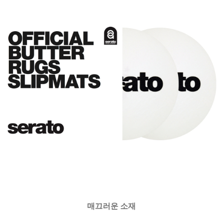
매끄러운 소재