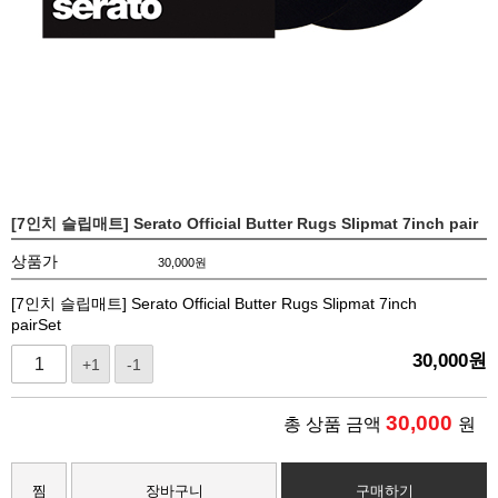
[7인치 슬립매트] Serato Official Butter Rugs Slipmat 7inch pair
상품가
30,000
원
[7인치 슬립매트] Serato Official Butter Rugs Slipmat 7inch
pairSet
30,000
원
+1
-1
30,000
총 상품 금액
원
찜
장바구니
구매하기