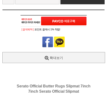
[ 결제혜택 ]
포인트 결제시 1% 적립!
확대보기
Serato Official Butter Rugs Slipmat 7inch
7inch Serato Official Slipmat