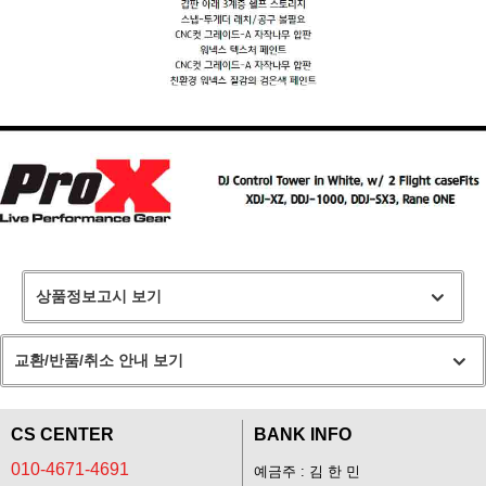
상품정보고시 보기
교환/반품/취소 안내 보기
CS CENTER
BANK INFO
010-4671-4691
예금주 : 김 한 민