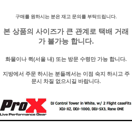
구매를 원하시는 분은 재고 문의를 부탁드립니다.
본 상품의 사이즈가 큰 관계로 택배 거래
가 불가능 합니다.
화물이나 퀵(서울 내) 또는 방문 수령만 가능 합니다.
지방에서 주문 하시는 분들께서는 이점 숙지 하시고 주
문시 차질 없으시길 바랍니다.
페이코 ID로
PAYCO 바로