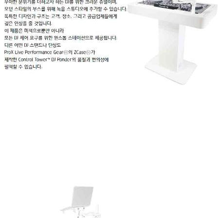
프 하세요!