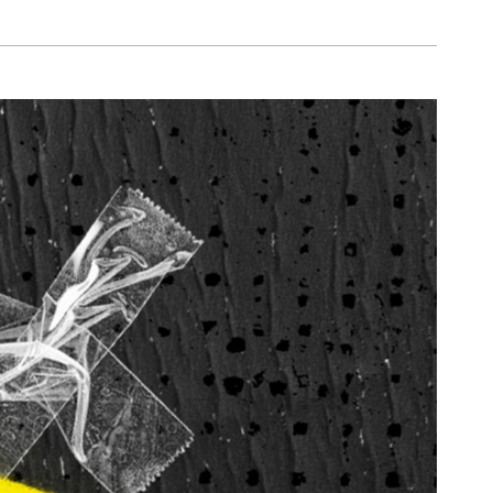
페이코 ID로 페이
PAYCO 바로구매