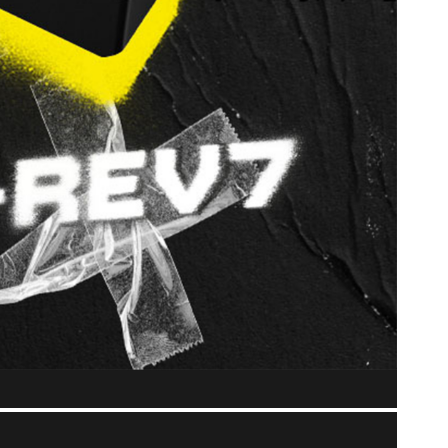
코 라이프 하세요!