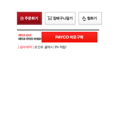
[ 결제혜택 ]
포인트 결제시 1% 적립!