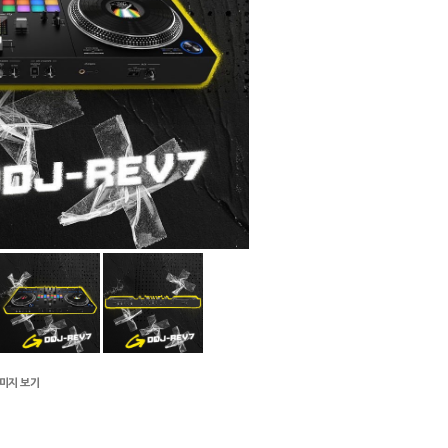
이미지 보기