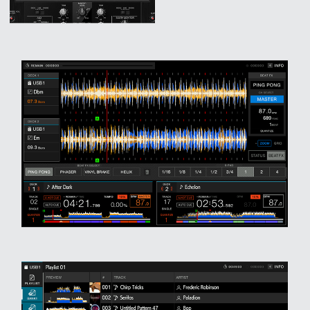
프 하세요!