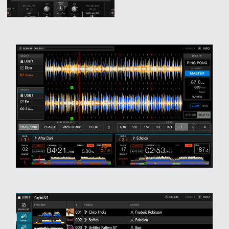
프 하세요!