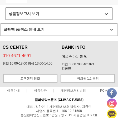
상품정보고시 보기
교환/반품/취소 안내 보기
CS CENTER
BANK INFO
010-4671-4691
예금주 : 김 한 민
평일 10:00-18:00 점심 13:00-14:00
기업 05607080401021
김한민
고객센터 연결
비회원 1:1 문의
이용안내
이용약관
개인정보처리방침
PC버전
클라이막스튠즈 (CLIMAX TUNES)
대표 : 김한민 ㅣ 개인정보 보호 책임자 : 김한민
사업자 등록번호 : 106-12-81508
통신판매업신고번호 : 광진구청 2019-서울광진-0077호