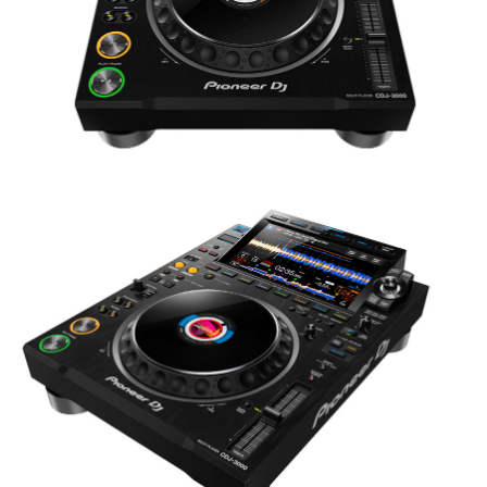
프 하세요!