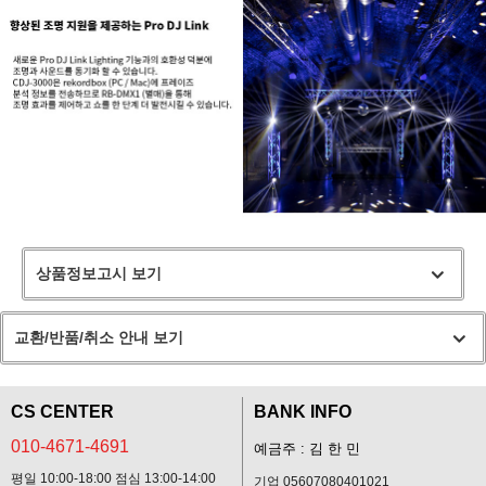
상품정보고시 보기
교환/반품/취소 안내 보기
CS CENTER
BANK INFO
010-4671-4691
예금주 : 김 한 민
평일 10:00-18:00 점심 13:00-14:00
기업 05607080401021