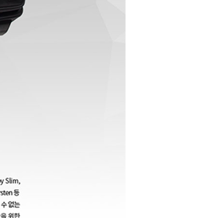
PAYCO 바로구매