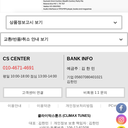
상품정보고시 보기
교환/반품/취소 안내 보기
CS CENTER
BANK INFO
010-4671-4691
예금주 : 김 한 민
평일 10:00-18:00 점심 13:00-14:00
기업 05607080401021
김한민
고객센터 연결
비회원 1:1 문의
이용안내
이용약관
개인정보처리방침
PC버전
클라이막스튠즈 (CLIMAX TUNES)
대표 : 김한민 ㅣ 개인정보 보호 책임자 : 김한민
사업자 등록번호 : 106-12-81508