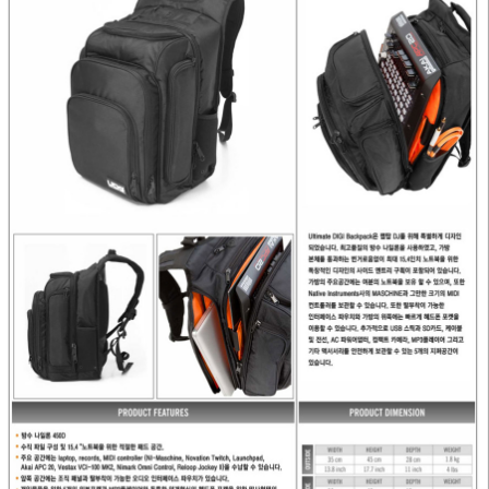
프 하세요!