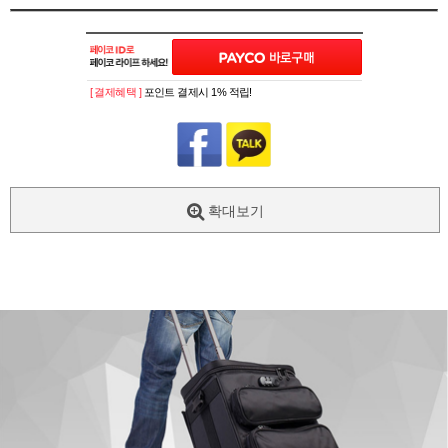
[ 결제혜택 ]
포인트 결제시 1% 적립!
확대보기