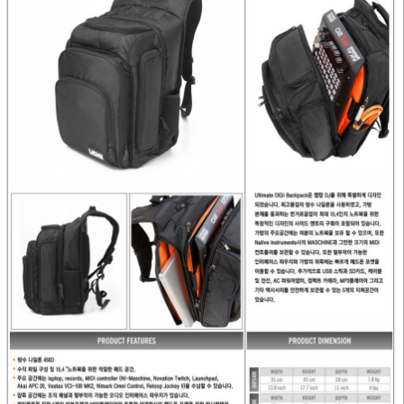
프 하세요!