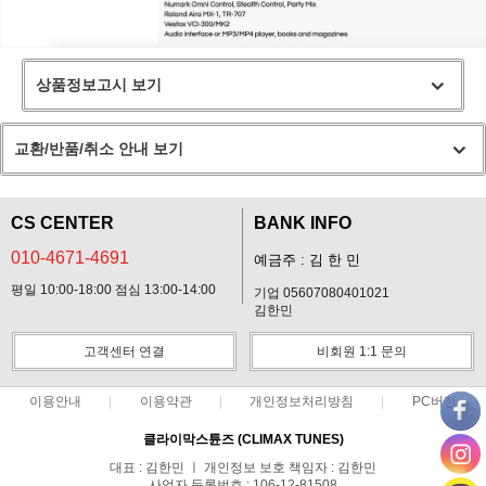
상품정보고시 보기
교환/반품/취소 안내 보기
CS CENTER
BANK INFO
010-4671-4691
예금주 : 김 한 민
평일 10:00-18:00 점심 13:00-14:00
기업 05607080401021
김한민
고객센터 연결
비회원 1:1 문의
이용안내
이용약관
개인정보처리방침
PC버전
클라이막스튠즈 (CLIMAX TUNES)
대표 : 김한민 ㅣ 개인정보 보호 책임자 : 김한민
사업자 등록번호 : 106-12-81508