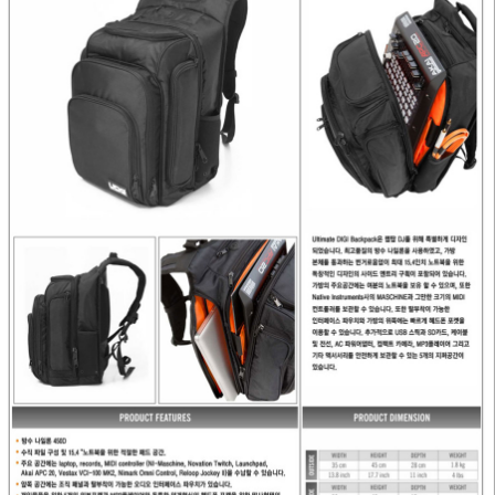
프 하세요!