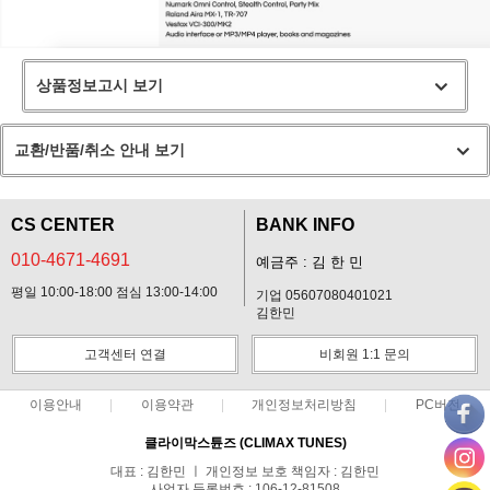
상품정보고시 보기
교환/반품/취소 안내 보기
CS CENTER
BANK INFO
010-4671-4691
예금주 : 김 한 민
평일 10:00-18:00 점심 13:00-14:00
기업 05607080401021
김한민
고객센터 연결
비회원 1:1 문의
이용안내
이용약관
개인정보처리방침
PC버전
클라이막스튠즈 (CLIMAX TUNES)
대표 : 김한민 ㅣ 개인정보 보호 책임자 : 김한민
사업자 등록번호 : 106-12-81508