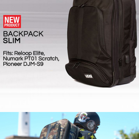
프 하세요!