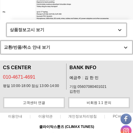
상품정보고시 보기
교환/반품/취소 안내 보기
CS CENTER
BANK INFO
010-4671-4691
예금주 : 김 한 민
평일 10:00-18:00 점심 13:00-14:00
기업 05607080401021
김한민
고객센터 연결
비회원 1:1 문의
이용안내
이용약관
개인정보처리방침
PC버전
클라이막스튠즈 (CLIMAX TUNES)